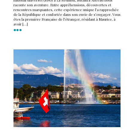
raconte son aventure. Entre appréhensions, découvertes et
rencontres marquantes, cette expérience unique l’a rapprochée
de la République et confortée dans son envie de s’engager. Vous
êtes la première Française de l’étranger, résidant à Maurice, à
avoir […]
•••