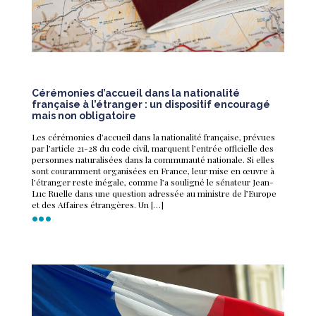
Cérémonies d’accueil dans la nationalité
française à l’étranger : un dispositif encouragé
mais non obligatoire
Les cérémonies d’accueil dans la nationalité française, prévues
par l’article 21-28 du code civil, marquent l’entrée officielle des
personnes naturalisées dans la communauté nationale. Si elles
sont couramment organisées en France, leur mise en œuvre à
l’étranger reste inégale, comme l’a souligné le sénateur Jean-
Luc Ruelle dans une question adressée au ministre de l’Europe
et des Affaires étrangères. Un […]
•••