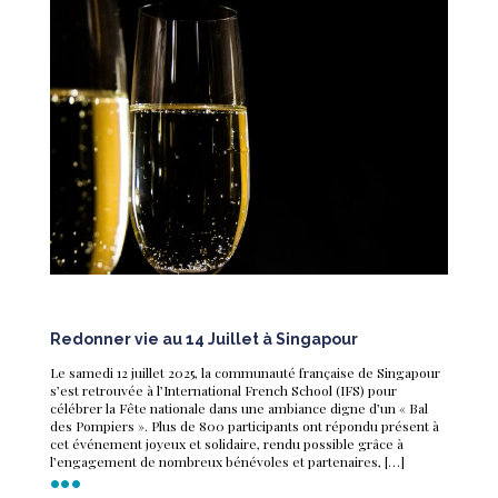
Redonner vie au 14 Juillet à Singapour
Le samedi 12 juillet 2025, la communauté française de Singapour
s’est retrouvée à l’International French School (IFS) pour
célébrer la Fête nationale dans une ambiance digne d’un « Bal
des Pompiers ». Plus de 800 participants ont répondu présent à
cet événement joyeux et solidaire, rendu possible grâce à
l’engagement de nombreux bénévoles et partenaires, […]
•••