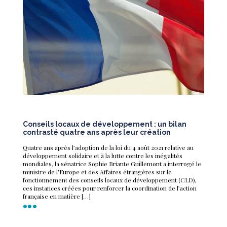
Conseils locaux de développement : un bilan
contrasté quatre ans après leur création
Quatre ans après l’adoption de la loi du 4 août 2021 relative au
développement solidaire et à la lutte contre les inégalités
mondiales, la sénatrice Sophie Briante Guillemont a interrogé le
ministre de l’Europe et des Affaires étrangères sur le
fonctionnement des conseils locaux de développement (CLD),
ces instances créées pour renforcer la coordination de l’action
française en matière […]
•••