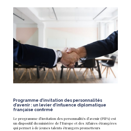
Programme d’invitation des personnalités
d’avenir : un levier d’influence diplomatique
française confirmé
Le programme d’invitation des personnalités d’avenir (PIPA) est
un dispositif du ministère de l’Europe et des Affaires étrangères
qui permet à de jeunes talents étrangers prometteurs