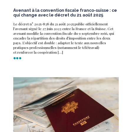
Avenant à la convention fiscale franco-suisse : ce
qui change avec le décret du 21 août 2025
Le décret n° 2025-838 du 21 août 2025 publie officiellement
l’avenant signé le 27 juin 2023 entre la France et la Suisse. Cet
avenant modifie la convention fiscale du 9 septembre 1966, qui
encadre la répartition des droits d’imposition entre les deux
pays. L’objectif est double : adapter le texte aux nouvelles
pratiques professionnelles (notamment le télétravail)
et renforcer la coopération […]
•••