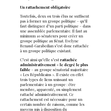
Un rattachement obligatoire
Toutefois, deux ou trois élus ne suffisent
pas à former un groupe politique – qu’il
faut distinguer d’un parti politique – dans
une assemblée parlementaire. Il faut au
minimum 10 sénateurs pour créer un
groupe politique au Sénat. Evelyne
Renaud-Garabedian s’est donc rattachée
à un groupe politique existant.
C’est ainsi qu’elle s’est
rattachée
administrativement – le degré le plus
faible
– au groupe sénatorial majoritaire
« Les Républicains ». Il existe en effet
trois types de liens unissant un
parlementaire à un groupe : être
membre, apparenté, ou simplement
rattaché administrativement. Ce
rattachement est nécessaire pour un
certain nombre de raisons, comme les
moyens mis à disposition du