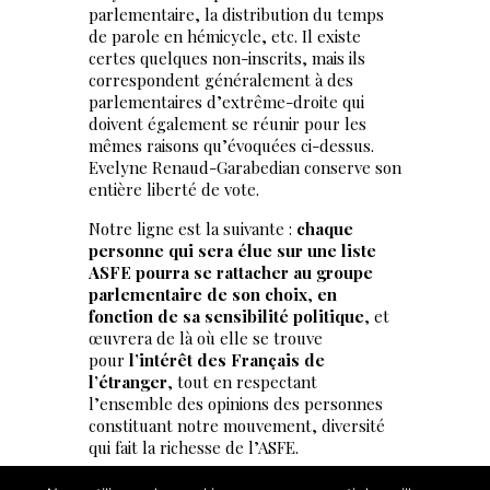
parlementaire, la distribution du temps
de parole en hémicycle, etc. Il existe
certes quelques non-inscrits, mais ils
correspondent généralement à des
parlementaires d’extrême-droite qui
doivent également se réunir pour les
mêmes raisons qu’évoquées ci-dessus.
Evelyne Renaud-Garabedian conserve son
entière liberté de vote.
Notre ligne est la suivante :
chaque
personne qui sera élue sur une liste
ASFE pourra se rattacher au groupe
parlementaire de son choix
,
en
fonction de sa sensibilité politique
, et
œuvrera de là où elle se trouve
pour
l’intérêt des Français de
l’étranger
, tout en respectant
l’ensemble des opinions des personnes
constituant notre mouvement, diversité
qui fait la richesse de l’ASFE.