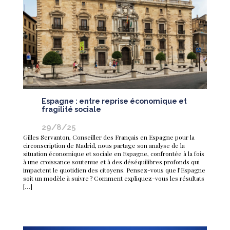
Espagne : entre reprise économique et
fragilité sociale
29/8/25
Gilles Servanton, Conseiller des Français en Espagne pour la
circonscription de Madrid, nous partage son analyse de la
situation économique et sociale en Espagne, confrontée à la fois
à une croissance soutenue et à des déséquilibres profonds qui
impactent le quotidien des citoyens. Pensez-vous que l’Espagne
soit un modèle à suivre ? Comment expliquez-vous les résultats
[…]