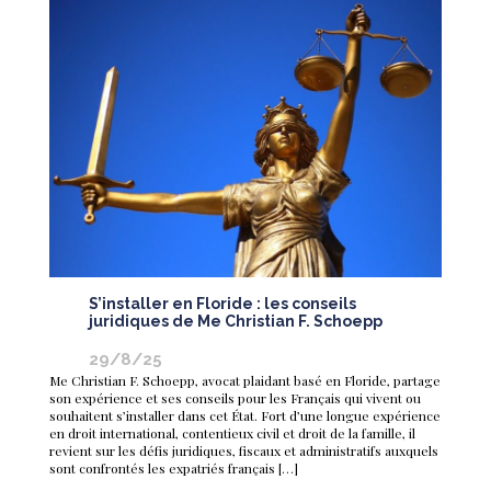
S’installer en Floride : les conseils
juridiques de Me Christian F. Schoepp
29/8/25
Me Christian F. Schoepp, avocat plaidant basé en Floride, partage
son expérience et ses conseils pour les Français qui vivent ou
souhaitent s’installer dans cet État. Fort d’une longue expérience
en droit international, contentieux civil et droit de la famille, il
revient sur les défis juridiques, fiscaux et administratifs auxquels
sont confrontés les expatriés français […]