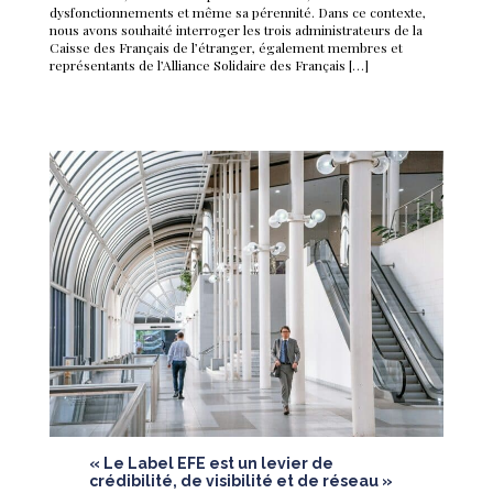
dysfonctionnements et même sa pérennité. Dans ce contexte,
nous avons souhaité interroger les trois administrateurs de la
Caisse des Français de l’étranger, également membres et
représentants de l’Alliance Solidaire des Français […]
« Le Label EFE est un levier de
crédibilité, de visibilité et de réseau »