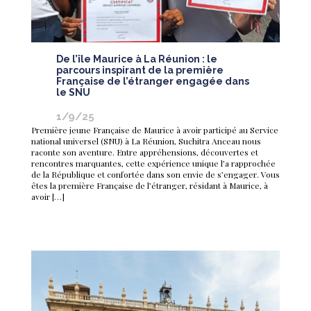
De l’île Maurice à La Réunion : le
parcours inspirant de la première
Française de l’étranger engagée dans
le SNU
1/9/25
Première jeune Française de Maurice à avoir participé au Service
national universel (SNU) à La Réunion, Suchitra Anceau nous
raconte son aventure. Entre appréhensions, découvertes et
rencontres marquantes, cette expérience unique l’a rapprochée
de la République et confortée dans son envie de s’engager. Vous
êtes la première Française de l’étranger, résidant à Maurice, à
avoir […]