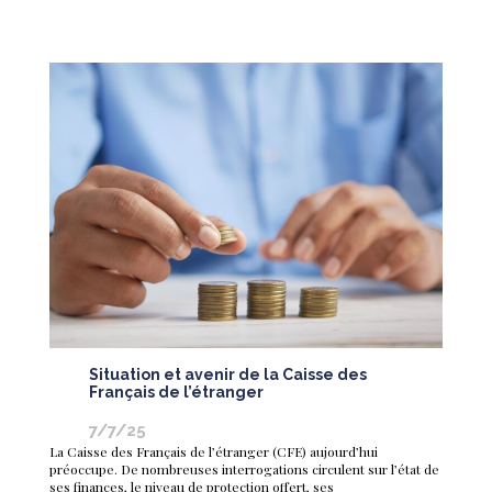
Situation et avenir de la Caisse des
Français de l’étranger
7/7/25
La Caisse des Français de l’étranger (CFE) aujourd’hui
préoccupe. De nombreuses interrogations circulent sur l’état de
ses finances, le niveau de protection offert, ses